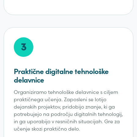
3
Praktične digitalne tehnološke
delavnice
Organiziramo tehnološke delavnice s ciljem
praktičnega učenja. Zaposleni se lotijo ​​
dejanskih projektov, pridobijo znanje, ki ga
potrebujejo na področju digitalnih tehnologij,
in ga uporabijo v resničnih situacijah. Gre za
učenje skozi praktično delo.