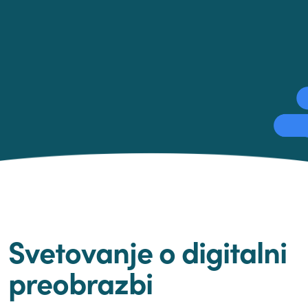
Svetovanje o digitalni
preobrazbi