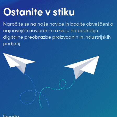
Ostanite v stiku
Naročite se na naše novice in bodite obveščeni o
najnovejših novicah in razvoju na področju
digitalne preobrazbe proizvodnih in industrijskih
podjetij.
E-pošta