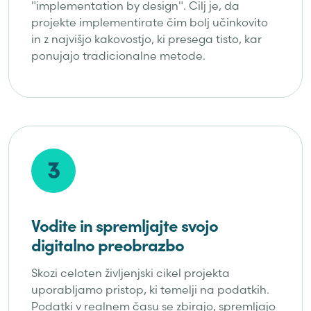
"implementation by design". Cilj je, da
projekte implementirate čim bolj učinkovito
in z najvišjo kakovostjo, ki presega tisto, kar
ponujajo tradicionalne metode.
3
Vodite in spremljajte svojo
digitalno preobrazbo
Skozi celoten življenjski cikel projekta
uporabljamo pristop, ki temelji na podatkih.
Podatki v realnem času se zbirajo, spremljajo