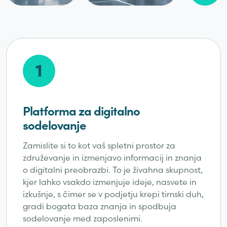
1
Platforma za digitalno
sodelovanje
Zamislite si to kot vaš spletni prostor za
združevanje in izmenjavo informacij in znanja
o digitalni preobrazbi. To je živahna skupnost,
kjer lahko vsakdo izmenjuje ideje, nasvete in
izkušnje, s čimer se v podjetju krepi timski duh,
gradi bogata baza znanja in spodbuja
sodelovanje med zaposlenimi.